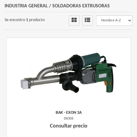
INDUSTRIA GENERAL
/
SOLDADORAS EXTRUSORAS
Se encontro
1
producto
BAK - EXON 3A
DX306
Consultar precio