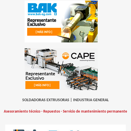
SOLDADORAS EXTRUSORAS
|
INDUSTRIA GENERAL
Asesoramiento técnico - Repuestos - Servicio de mantenimiento permanente