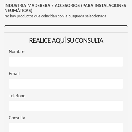
INDUSTRIA MADERERA
/
ACCESORIOS (PARA INSTALACIONES
NEUMÁTICAS)
No hay productos que coincidan con la busqueda seleccionada
REALICE AQUÍ SU CONSULTA
Nombre
Email
Telefono
Consulta