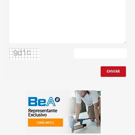
ENVIAR