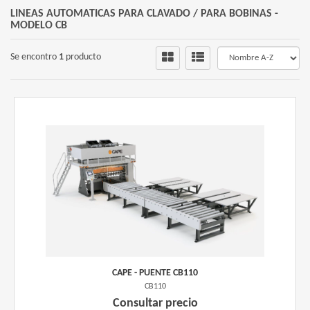
LINEAS AUTOMATICAS PARA CLAVADO
/
PARA BOBINAS -
MODELO CB
Se encontro
1
producto
CAPE - PUENTE CB110
CB110
Consultar precio