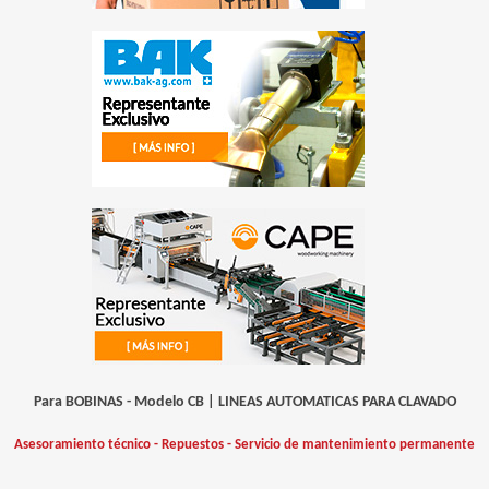
Para BOBINAS - Modelo CB
|
LINEAS AUTOMATICAS PARA CLAVADO
Asesoramiento técnico - Repuestos - Servicio de mantenimiento permanente