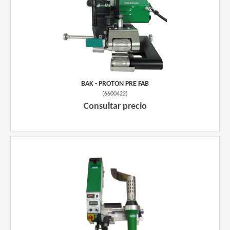
BAK - PROTON PRE FAB
(
6600422
)
Consultar precio