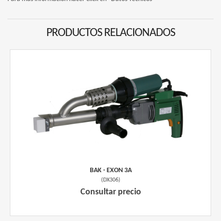
PRODUCTOS RELACIONADOS
BAK - EXON 3A
(
DX306
)
Consultar precio