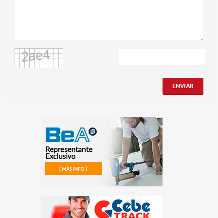
ENVIAR