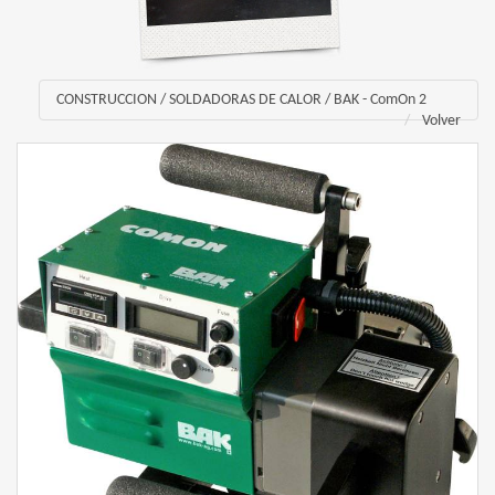
CONSTRUCCION
/
SOLDADORAS DE CALOR
/
BAK - ComOn 2
Volver