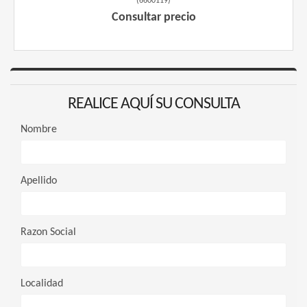
(
6600119
)
Consultar precio
REALICE AQUÍ SU CONSULTA
Nombre
Apellido
Razon Social
Localidad