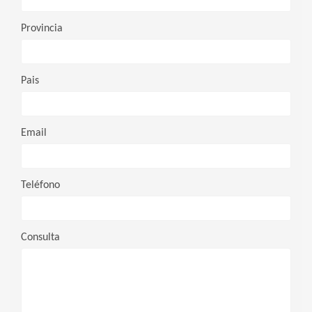
Provincia
Pais
Email
Teléfono
Consulta