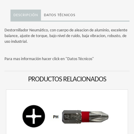
DESCRIPCIÓN
DATOS TÉCNICOS
Destornillador Neumático, con cuerpo de aleacion de aluminio, excelente
balance, ajuste de torque, bajo nivel de ruido, baja vibracion, robusto, de
uso industrial.
Para mas información hacer click en "Datos Técnicos"
PRODUCTOS RELACIONADOS