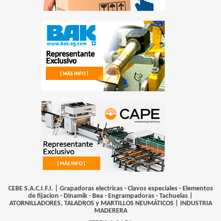
CEBE S.A.C.I.F.I. | Grapadoras electricas - Clavos especiales - Elementos
de fijacion - Dinamik - Bea - Engrampadoras - Tachuelas |
ATORNILLADORES, TALADROS y MARTILLOS NEUMÁTICOS
|
INDUSTRIA
MADERERA