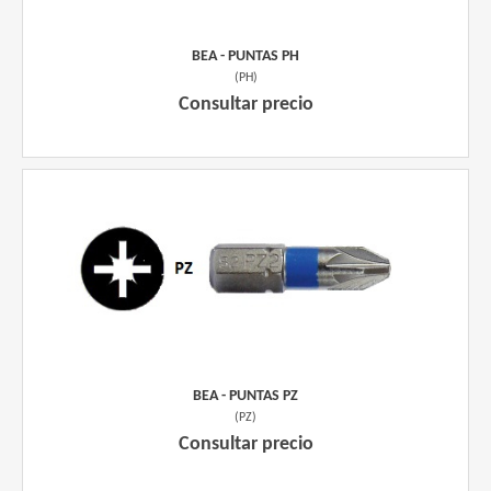
BEA - PUNTAS PH
(
PH
)
Consultar precio
BEA - PUNTAS PZ
(
PZ
)
Consultar precio