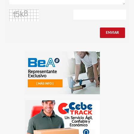
ENVIAR