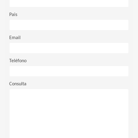
Pais
Email
Teléfono
Consulta