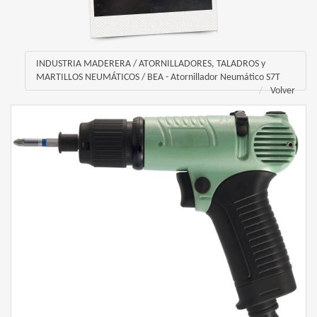
INDUSTRIA MADERERA
/
ATORNILLADORES, TALADROS y
MARTILLOS NEUMÁTICOS
/
BEA - Atornillador Neumático S7T
Volver