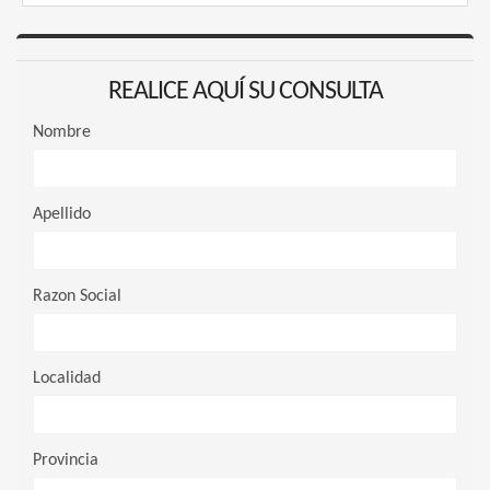
REALICE AQUÍ SU CONSULTA
Nombre
Apellido
Razon Social
Localidad
Provincia